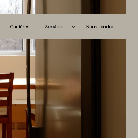
Carrières
Services
Nous joindre