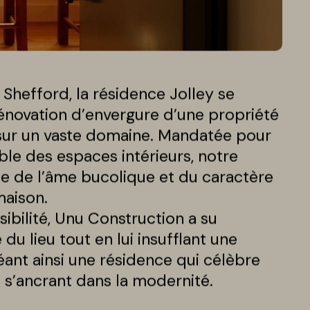
Shefford, la résidence Jolley se
rénovation d’envergure d’une propriété