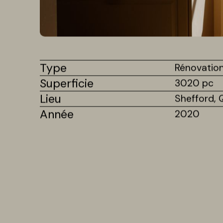
Type
Rénovation
Superficie
3020 pc